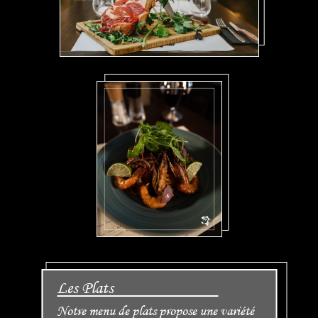
Les Plats
Notre menu de plats propose une variété